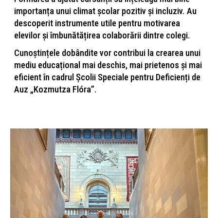
importanța unui climat școlar pozitiv și incluziv. Au
descoperit instrumente utile pentru motivarea
elevilor și îmbunătățirea colaborării dintre colegi.
Cunoștințele dobândite vor contribui la crearea unui
mediu educațional mai deschis, mai prietenos și mai
eficient în cadrul Școlii Speciale pentru Deficienți de
Auz „Kozmutza Flóra”.